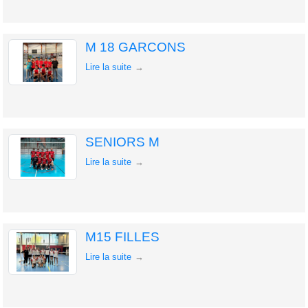
M 18 GARCONS
Lire la suite
SENIORS M
Lire la suite
M15 FILLES
Lire la suite