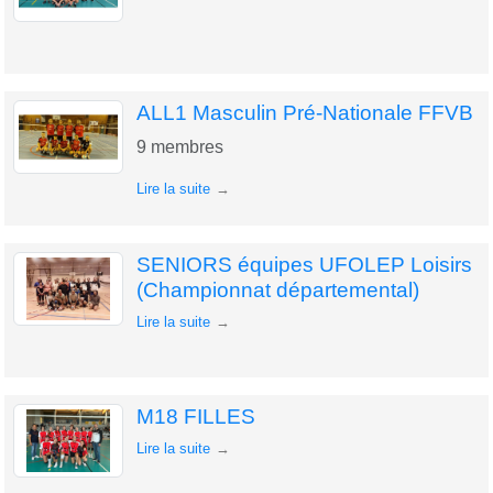
ALL1 Masculin Pré-Nationale FFVB
9
membres
Lire la suite
SENIORS équipes UFOLEP Loisirs
(Championnat départemental)
Lire la suite
M18 FILLES
Lire la suite