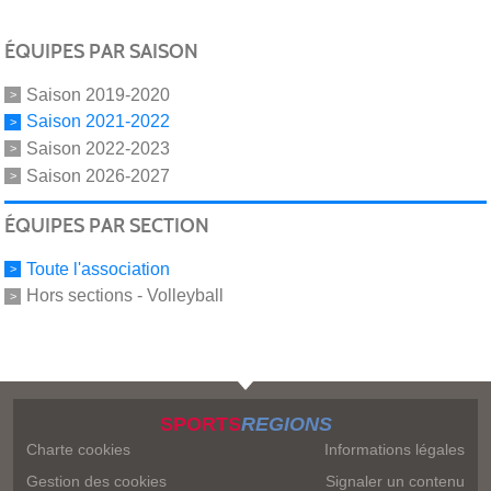
ÉQUIPES PAR SAISON
Saison 2019-2020
Saison 2021-2022
Saison 2022-2023
Saison 2026-2027
ÉQUIPES PAR SECTION
Toute l'association
Hors sections - Volleyball
SPORTS
REGIONS
Charte cookies
Informations légales
Gestion des cookies
Signaler un contenu