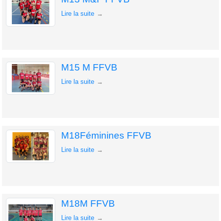
Lire la suite
M15 M FFVB
Lire la suite
M18Féminines FFVB
Lire la suite
M18M FFVB
Lire la suite