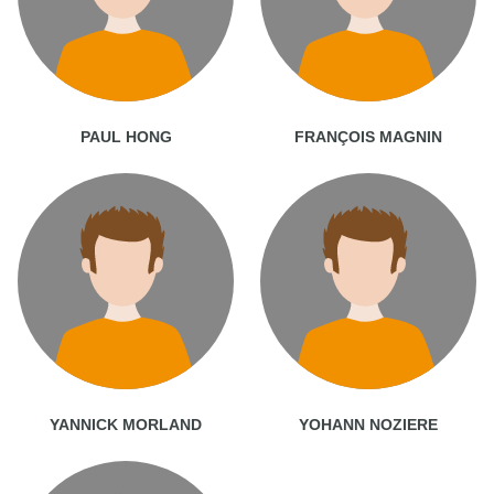
PAUL HONG
FRANÇOIS MAGNIN
YANNICK MORLAND
YOHANN NOZIERE