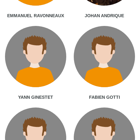
EMMANUEL RAVONNEAUX
JOHAN ANDRIQUE
YANN GINESTET
FABIEN GOTTI