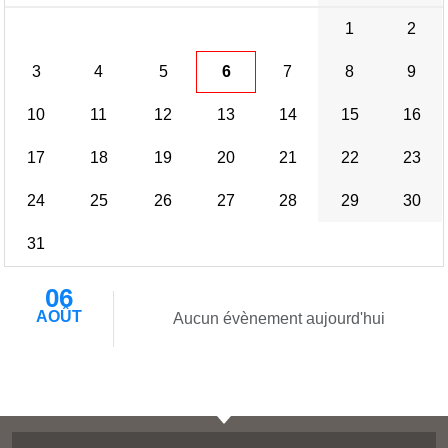
1
2
3
4
5
6
7
8
9
10
11
12
13
14
15
16
17
18
19
20
21
22
23
24
25
26
27
28
29
30
31
06
AOÛT
Aucun évènement aujourd'hui