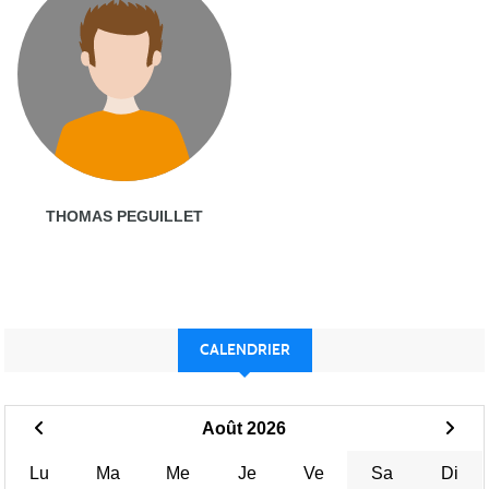
THOMAS PEGUILLET
CALENDRIER
Août 2026
Lu
Ma
Me
Je
Ve
Sa
Di