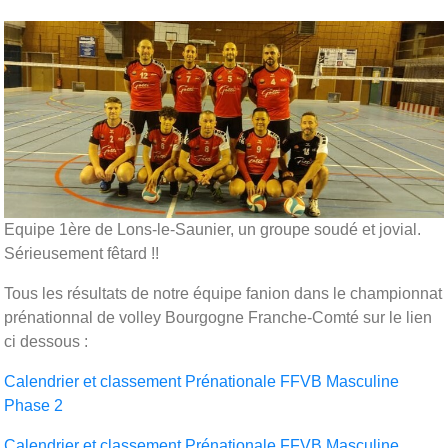
Equipe 1ère de Lons-le-Saunier, un groupe soudé et jovial.
Sérieusement fêtard !!
Tous les résultats de notre équipe fanion dans le championnat
prénationnal de volley Bourgogne Franche-Comté sur le lien
ci dessous :
Calendrier et classement Prénationale FFVB Masculine
Phase 2
Calendrier et classement Prénationale FFVB Masculine