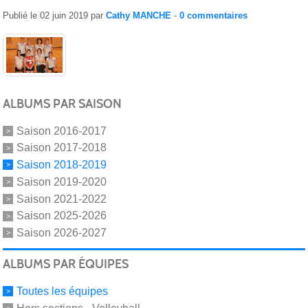
Publié le
02 juin 2019
par
Cathy MANCHE
-
0
commentaires
ALBUMS PAR SAISON
Saison 2016-2017
Saison 2017-2018
Saison 2018-2019
Saison 2019-2020
Saison 2021-2022
Saison 2025-2026
Saison 2026-2027
ALBUMS PAR ÉQUIPES
Toutes les équipes
Hors sections - Volleyball