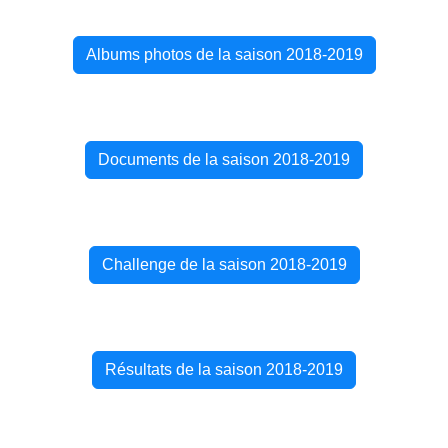
Albums photos de la saison 2018-2019
Documents de la saison 2018-2019
Challenge de la saison 2018-2019
Résultats de la saison 2018-2019