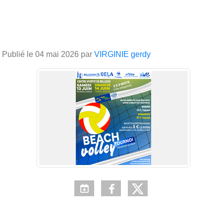
Publié le
04 mai 2026
par
VIRGINIE gerdy