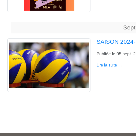
Sept
SAISON 2024-
Publiée le
05 sept. 
Lire la suite