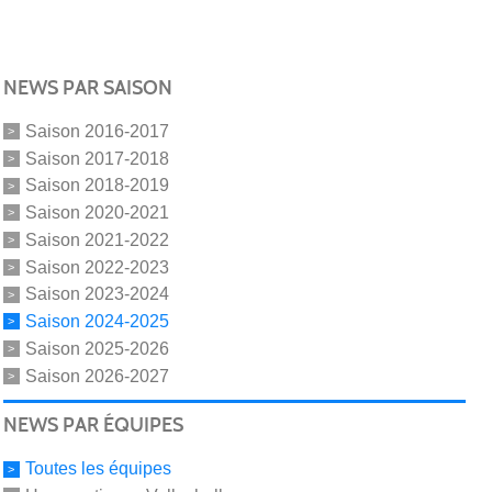
NEWS PAR SAISON
Saison 2016-2017
Saison 2017-2018
Saison 2018-2019
Saison 2020-2021
Saison 2021-2022
Saison 2022-2023
Saison 2023-2024
Saison 2024-2025
Saison 2025-2026
Saison 2026-2027
NEWS PAR ÉQUIPES
Toutes les équipes