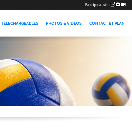
Participer au site :
 TÉLÉCHARGEABLES
PHOTOS & VIDÉOS
CONTACT ET PLAN