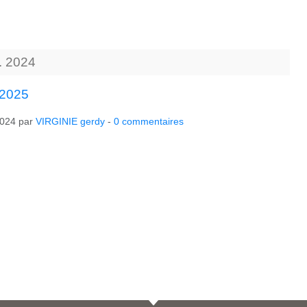
.
2024
2025
2024
par
VIRGINIE gerdy
-
0
commentaires