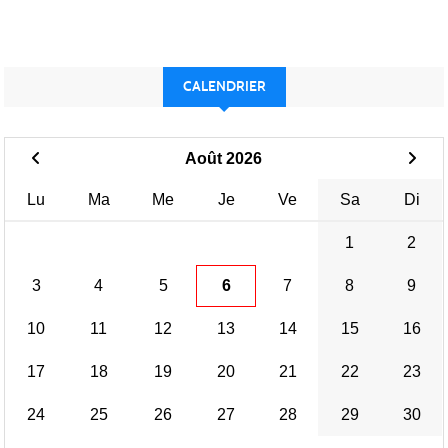
CALENDRIER
Août 2026
Lu
Ma
Me
Je
Ve
Sa
Di
1
2
3
4
5
6
7
8
9
10
11
12
13
14
15
16
17
18
19
20
21
22
23
24
25
26
27
28
29
30