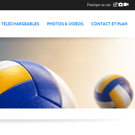
Participer au site :
 TÉLÉCHARGEABLES
PHOTOS & VIDÉOS
CONTACT ET PLAN