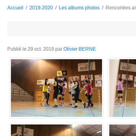
Accueil
2019-2020
Les albums photos
Rencontres a
Publié le
29 oct. 2019
par
Olivier BERNE