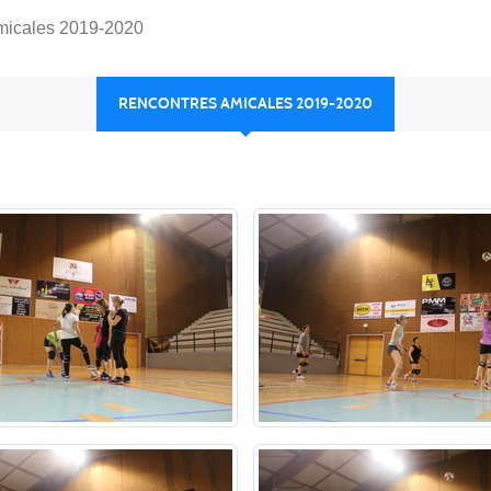
micales 2019-2020
RENCONTRES AMICALES 2019-2020